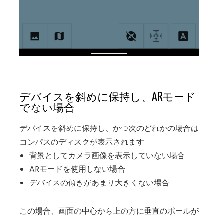
デバイスを斜めに保持し、ARモード
でない場合
デバイスを斜めに保持し、かつ次のどれかの場合は
コンパスのディスクが表示されます。
背景としてカメラ画像を表示していない場合
ARモードを使用しない場合
デバイスの傾きがあまり大きくない場合
この場合、画面の中心から上の方に垂直のポールが