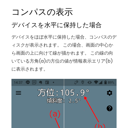
コンパスの表示
デバイスを水平に保持した場合
デバイスをほぼ水平に保持した場合、コンパスのデ
ィスクが表示されます。 この場合、画面の中心か
ら画面の上に向けて線が描かれます。 この線の向
いている方角(a)の方位の値が情報表示エリア(b)
に表示されます。