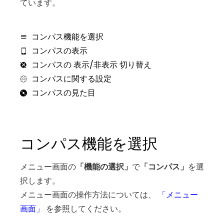
ています。
コンパス機能を選択
コンパスの表示
コンパスの 表示/非表示 切り替え
コンパスに関する設定
コンパスの見た目
コンパス機能を選択
メニュー画面の
「機能の選択」
で
「コンパス」
を選
択します。
メニュー画面の操作方法については、
「メニュー
画面」
を参照してください。