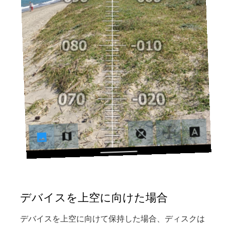
デバイスを上空に向けた場合
デバイスを上空に向けて保持した場合、ディスクは