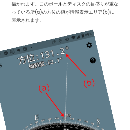
描かれます。このボールとディスクの目盛りが重な
っている所(a)の方位の値が情報表示エリア(b)に
表示されます。