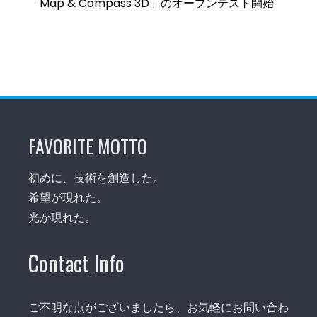
「Map & Compass 3D」のオープンテスト開始
FAVORITE MOTTO
初めに、技術を創造した。
希望が現れた。
光が現れた。
Contact Info
ご不明な点がございましたら、お気軽にお問い合わ