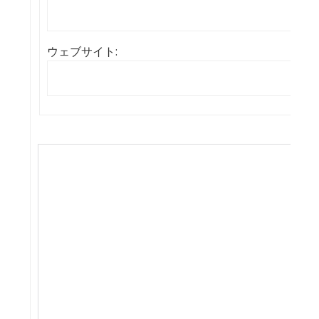
ウェブサイト: