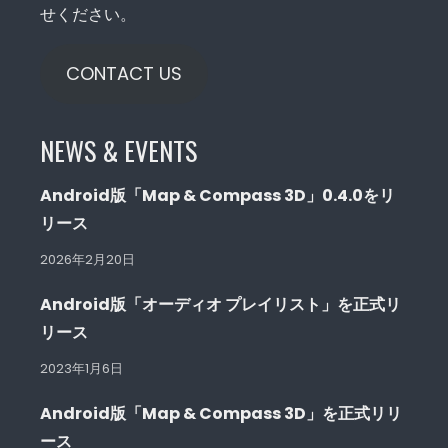
せください。
CONTACT US
NEWS & EVENTS
Android版「Map & Compass 3D」0.4.0をリ
リース
2026年2月20日
Android版「オーディオ プレイリスト」を正式リ
リース
2023年1月6日
Android版「Map & Compass 3D」を正式リリ
ース