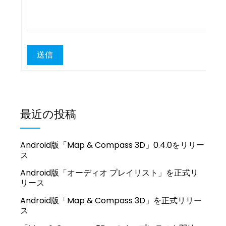
送信
最近の投稿
Android版「Map & Compass 3D」0.4.0をリリー
ス
Android版「オーディオ プレイリスト」を正式リ
リース
Android版「Map & Compass 3D」を正式リリー
ス